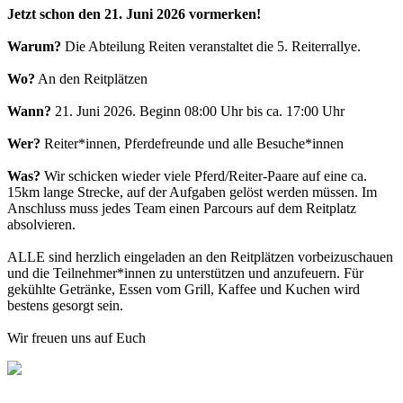
Jetzt schon den 21. Juni 2026 vormerken!
Warum?
Die Abteilung Reiten veranstaltet die 5. Reiterrallye.
Wo?
An den Reitplätzen
Wann?
21. Juni 2026. Beginn 08:00 Uhr bis ca. 17:00 Uhr
Wer?
Reiter*innen, Pferdefreunde und alle Besuche*innen
Was?
Wir schicken wieder viele Pferd/Reiter-Paare auf eine ca.
15km lange Strecke, auf der Aufgaben gelöst werden müssen. Im
Anschluss muss jedes Team einen Parcours auf dem Reitplatz
absolvieren.
ALLE sind herzlich eingeladen an den Reitplätzen vorbeizuschauen
und die Teilnehmer*innen zu unterstützen und anzufeuern. Für
gekühlte Getränke, Essen vom Grill, Kaffee und Kuchen wird
bestens gesorgt sein.
Wir freuen uns auf Euch